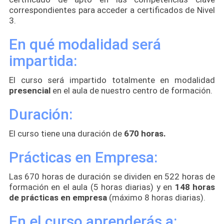
correspondientes para acceder a certificados de Nivel
3.
En qué modalidad será
impartida:
El curso será impartido totalmente en modalidad
presencial
en el aula de nuestro centro de formación.
Duración:
El curso tiene una duración de
670 horas.
Prácticas en Empresa:
Las 670 horas de duración se dividen en 522 horas de
formación en el aula (5 horas diarias) y en
148 horas
de prácticas en empresa
(máximo 8 horas diarias).
En el curso aprenderás a: