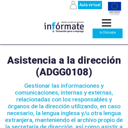
Aula virtual
In.fórmate
Asistencia a la dirección
(ADGG0108)
Gestionar las informaciones y
comunicaciones, internas y externas,
relacionadas con los responsables y
órganos de la dirección utilizando, en caso
necesario, la lengua inglesa y/u otra lengua
extranjera, manteniendo el archivo propio de
la secretaría de dirección, así como asistir a