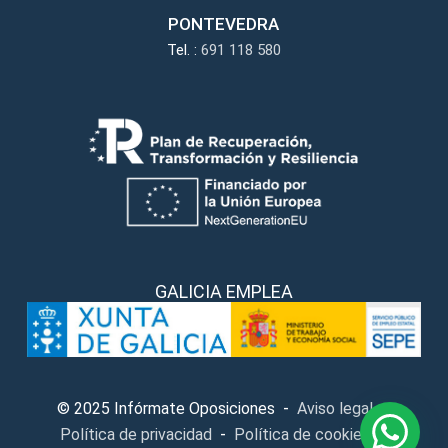
PONTEVEDRA
Tel. :
691 118 580
GALICIA EMPLEA
-
-
© 2025 Infórmate Oposiciones
Aviso legal
-
-
Política de privacidad
Política de cookies