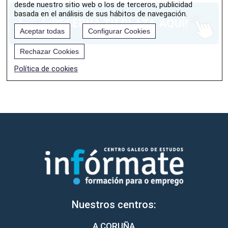
desde nuestro sitio web o los de terceros, publicidad
basada en el análisis de sus hábitos de navegación.
Aceptar todas
Configurar Cookies
Rechazar Cookies
Política de cookies
Nuestros centros:
A CORUÑA