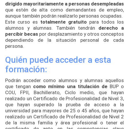
dirigido mayoritariamente a personas desempleadas
que estén de alta como demandantes de empleo,
aunque también podrán realizarlo personas ocupadas.
Este curso es
totalmente gratuito
para todos los
alumnos y alumnas. También tendrán
derecho a
percibir becas
por desplazamiento y otros conceptos
dependiendo de la situación personal de cada
persona.
Quién puede acceder a esta
formación:
Podrán acceder como alumnos y alumnas aquellos
que tengan
como mínimo una titulación de
BUP o
COU, FPII, Bachillerato, Ciclo medio, que hayan
realizado un Certificado de Profesionalidad de Nivel 3,
que hayan superado la prueba de acceso a la
universidad para mayores de 25 o 45 años, que hayan
realizado un Certificado de Profesionalidad de Nivel 2
de la misma familia y área profesional o tener el
certificado de apto en las competencias clave