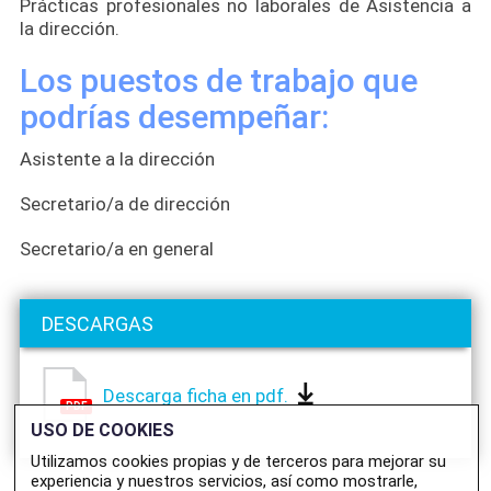
Prácticas profesionales no laborales de Asistencia a
la dirección.
Los puestos de trabajo que
podrías desempeñar:
Asistente a la dirección
Secretario/a de dirección
Secretario/a en general
DESCARGAS
Descarga ficha en pdf.
PDF
USO DE COOKIES
Utilizamos cookies propias y de terceros para mejorar su
experiencia y nuestros servicios, así como mostrarle,