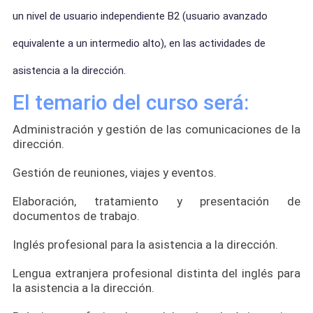
un nivel de usuario independiente B2 (usuario avanzado
equivalente a un intermedio alto), en las actividades de
asistencia a la dirección.
El temario del curso será:
Administración y gestión de las comunicaciones de la
dirección.
Gestión de reuniones, viajes y eventos.
Elaboración, tratamiento y presentación de
documentos de trabajo.
Inglés profesional para la asistencia a la dirección.
Lengua extranjera profesional distinta del inglés para
la asistencia a la dirección.