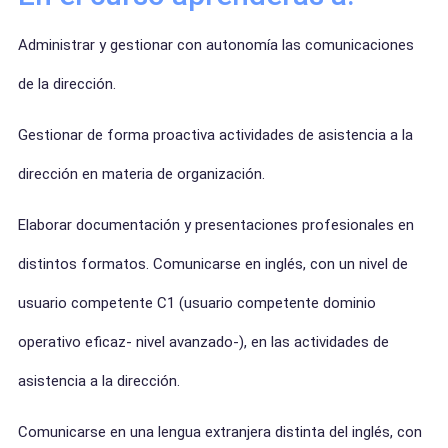
Administrar y gestionar con autonomía las comunicaciones
de la dirección.
Gestionar de forma proactiva actividades de asistencia a la
dirección en materia de organización.
Elaborar documentación y presentaciones profesionales en
distintos formatos.
Comunicarse en inglés, con un nivel de
usuario competente C1 (usuario competente dominio
operativo eficaz- nivel avanzado-), en las actividades de
asistencia a la dirección.
Comunicarse en una lengua extranjera distinta del inglés, con